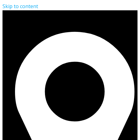
Skip to content