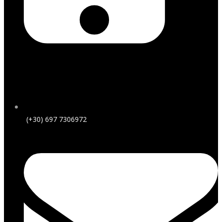
(+30) 697 7306972