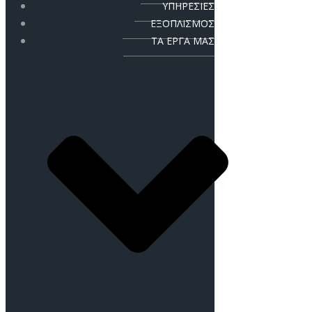
ΥΠΗΡΕΣΙΕΣ
ΕΞΟΠΛΙΣΜΟΣ
ΤΑ ΕΡΓΑ ΜΑΣ