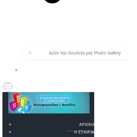
Δείτε την δουλεία μας Photo Gallery
ΕΠΙΚΟΙΝΩΝΙΑ
ΑΡΧΙΚΗ
Η ΕΤΑΙΡΙΑ