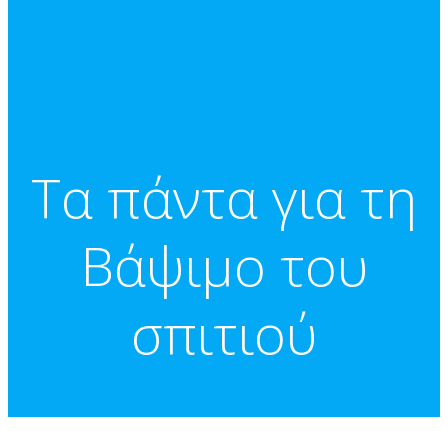
Τα πάντα για τη
Βάψιμο του
σπιτιού