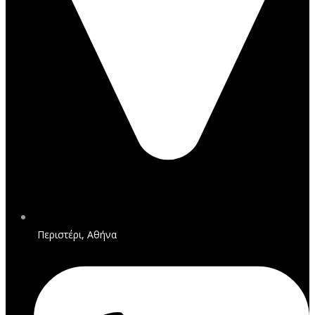
Περιστέρι, Αθήνα