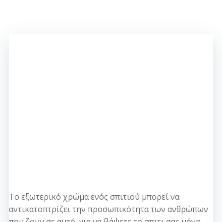
Το εξωτερικό χρώμα ενός σπιτιού μπορεί να
αντικατοπτρίζει την προσωπικότητα των ανθρώπων
που ζουν σε αυτό, για να βάψετε το σπιτι σας μόνη