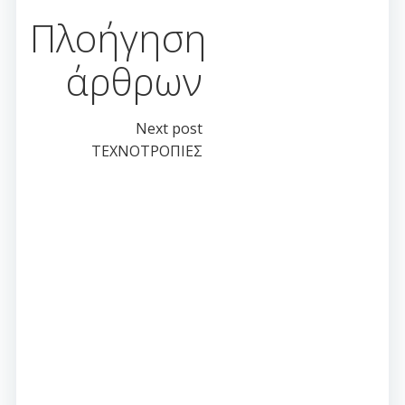
Πλοήγηση
άρθρων
Next post
ΤΕΧΝΟΤΡΟΠΙΕΣ