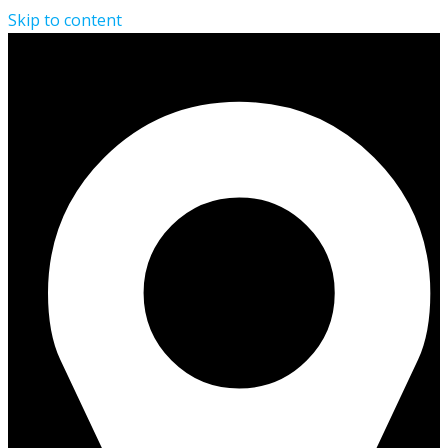
Skip to content