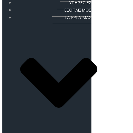
ΥΠΗΡΕΣΙΕΣ
ΕΞΟΠΛΙΣΜΟΣ
ΤΑ ΕΡΓΑ ΜΑΣ