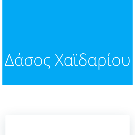
Δάσος Χαϊδαρίου