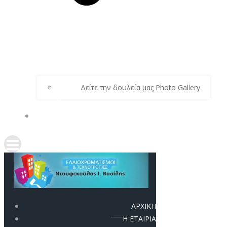
Δείτε την δουλεία μας Photo Gallery
ΕΠΙΚΟΙΝΩΝΙΑ
ΑΡΧΙΚΗ
Η ΕΤΑΙΡΙΑ