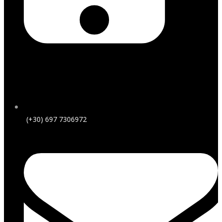
(+30) 697 7306972