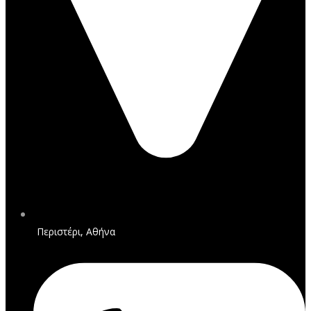
Περιστέρι, Αθήνα