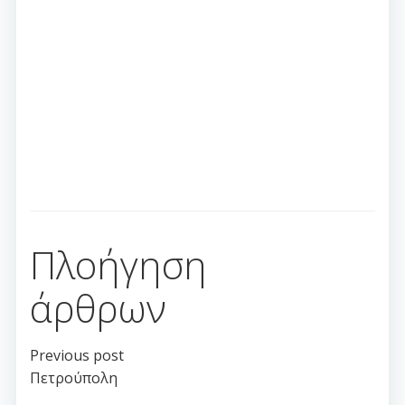
Πλοήγηση
άρθρων
Previous post
Πετρούπολη